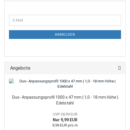
E-
Mail
ANMELDEN
Angebote
Duo- Anpassungsprofil 1000 x 47 mm | 1,0 - 18 mm Höhe |
Edelstahl
UVP 28,99 EUR
Nur 9,99 EUR
9,99 EUR pro m