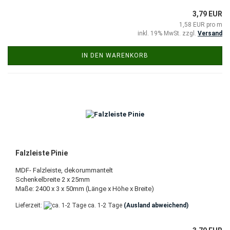
3,79 EUR
1,58 EUR pro m
inkl. 19% MwSt. zzgl.
Versand
IN DEN WARENKORB
Falzleiste Pinie
MDF- Falzleiste, dekorummantelt
Schenkelbreite 2 x 25mm
Maße: 2400 x 3 x 50mm (Länge x Höhe x Breite)
Lieferzeit:
ca. 1-2 Tage
(Ausland abweichend)