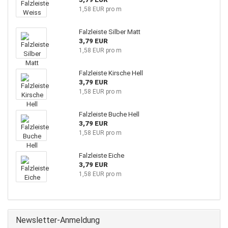
1,58 EUR pro m
Falzleiste Silber Matt
3,79 EUR
1,58 EUR pro m
Falzleiste Kirsche Hell
3,79 EUR
1,58 EUR pro m
Falzleiste Buche Hell
3,79 EUR
1,58 EUR pro m
Falzleiste Eiche
3,79 EUR
1,58 EUR pro m
Newsletter-Anmeldung