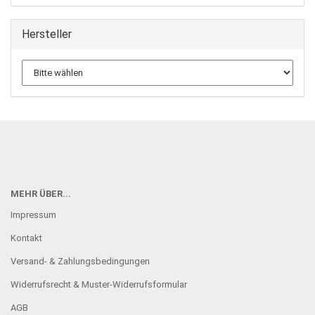
Hersteller
MEHR ÜBER...
Impressum
Kontakt
Versand- & Zahlungsbedingungen
Widerrufsrecht & Muster-Widerrufsformular
AGB