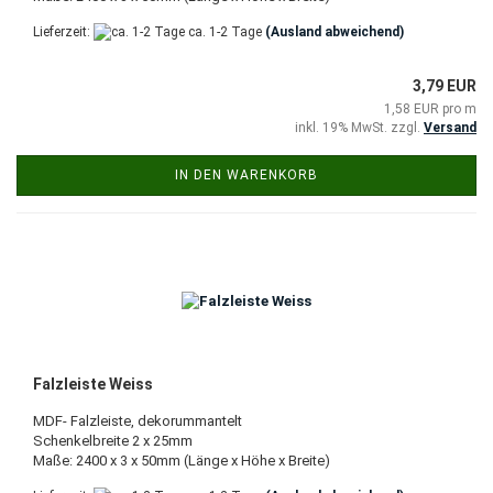
Lieferzeit:
ca. 1-2 Tage
(Ausland abweichend)
3,79 EUR
1,58 EUR pro m
inkl. 19% MwSt. zzgl.
Versand
IN DEN WARENKORB
Falzleiste Weiss
MDF- Falzleiste, dekorummantelt
Schenkelbreite 2 x 25mm
Maße: 2400 x 3 x 50mm (Länge x Höhe x Breite)